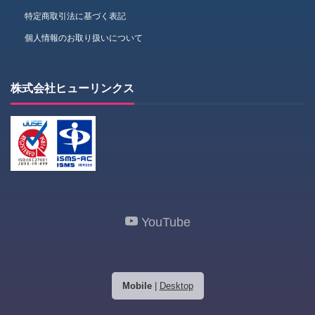
特定商取引法に基づく表記
個人情報のお取り扱いについて
株式会社ヒューリンクス
YouTube
Mobile
|
Desktop