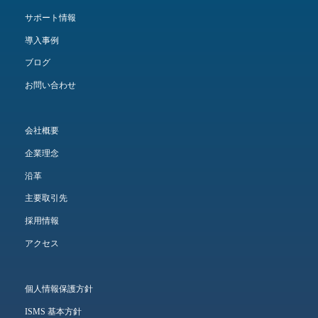
サポート情報
導入事例
ブログ
お問い合わせ
会社概要
企業理念
沿革
主要取引先
採用情報
アクセス
個人情報保護方針
ISMS 基本方針