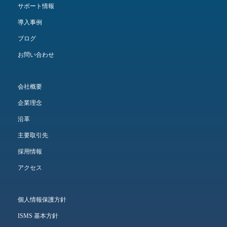
サポート情報
導入事例
ブログ
お問い合わせ
会社概要
企業理念
沿革
主要取引先
採用情報
アクセス
個人情報保護方針
ISMS 基本方針