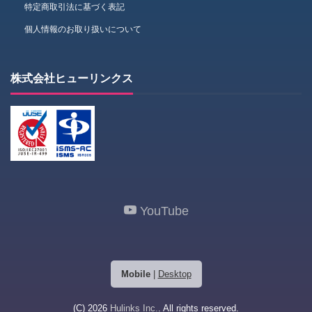
特定商取引法に基づく表記
個人情報のお取り扱いについて
株式会社ヒューリンクス
YouTube
Mobile
|
Desktop
(C) 2026
Hulinks Inc.
. All rights reserved.