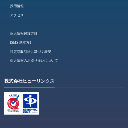
採用情報
アクセス
個人情報保護方針
ISMS 基本方針
特定商取引法に基づく表記
個人情報のお取り扱いについて
株式会社ヒューリンクス