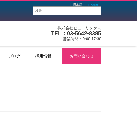
日本語
English
株式会社ヒューリンクス
TEL：03-5642-8385
営業時間：9:00-17:30
ブログ
採用情報
お問い合わせ