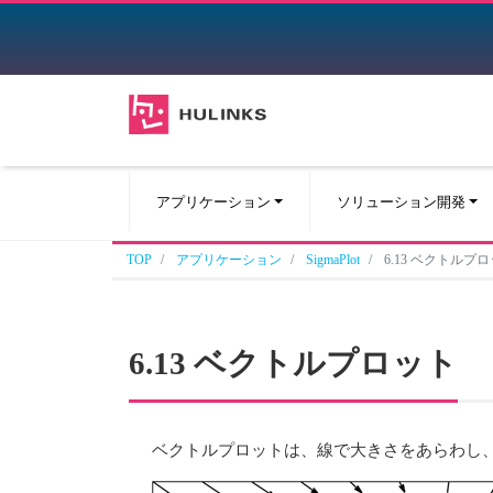
アプリケーション
ソリューション開発
TOP
アプリケーション
SigmaPlot
6.13 ベクトルプ
6.13 ベクトルプロット
ベクトルプロットは、線で大きさをあらわし