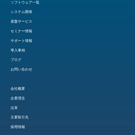
ソフトウェア一覧
システム開発
基盤サービス
セミナー情報
サポート情報
導入事例
ブログ
お問い合わせ
会社概要
企業理念
沿革
主要取引先
採用情報