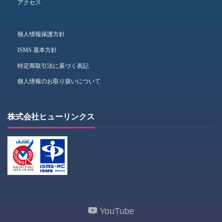
アクセス
個人情報保護方針
ISMS 基本方針
特定商取引法に基づく表記
個人情報のお取り扱いについて
株式会社ヒューリンクス
YouTube