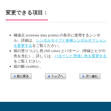
変更できる項目：
極値点 (extreme data points) の表示に使用するシンボ
ル。詳細は、
シンボルタイプと各種シンボルオプション
を変更する
をご覧ください。
箱の塗りつぶし色 (fill color) とパターン（枠線とヒゲの
色を含む）。詳しくは、
パターンと塗潰し色を変更する
をご覧ください。
箱の幅 (widths) 。