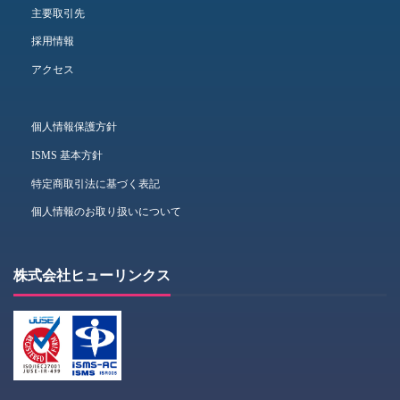
主要取引先
採用情報
アクセス
個人情報保護方針
ISMS 基本方針
特定商取引法に基づく表記
個人情報のお取り扱いについて
株式会社ヒューリンクス