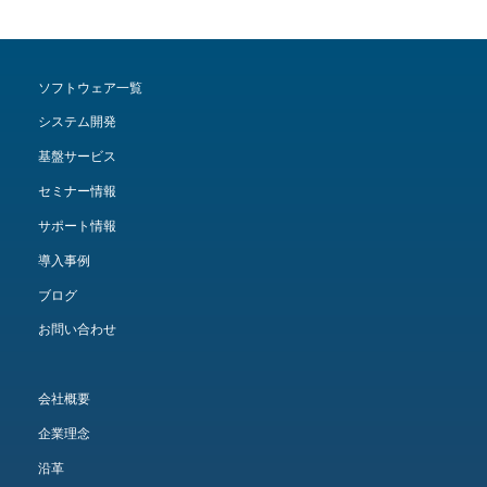
ソフトウェア一覧
システム開発
基盤サービス
セミナー情報
サポート情報
導入事例
ブログ
お問い合わせ
会社概要
企業理念
沿革