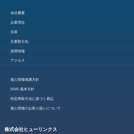
会社概要
企業理念
沿革
主要取引先
採用情報
アクセス
個人情報保護方針
ISMS 基本方針
特定商取引法に基づく表記
個人情報のお取り扱いについて
株式会社ヒューリンクス