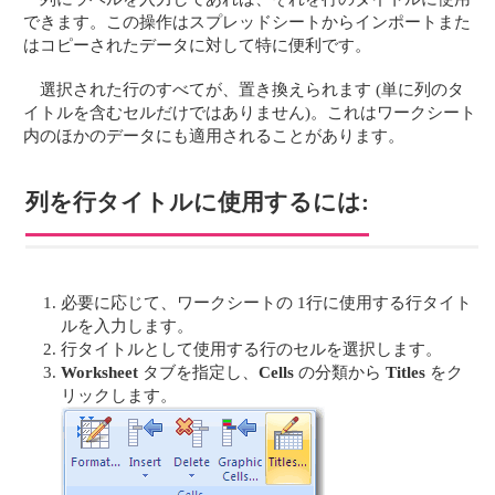
できます。この操作はスプレッドシートからインポートまた
はコピーされたデータに対して特に便利です。
選択された行のすべてが、置き換えられます (単に列のタ
イトルを含むセルだけではありません)。これはワークシート
内のほかのデータにも適用されることがあります。
列を行タイトルに使用するには:
必要に応じて、ワークシートの 1行に使用する行タイト
ルを入力します。
行タイトルとして使用する行のセルを選択します。
Worksheet
タブを指定し、
Cells
の分類から
Titles
をク
リックします。