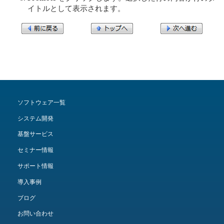
イトルとして表示されます。
ソフトウェア一覧
システム開発
基盤サービス
セミナー情報
サポート情報
導入事例
ブログ
お問い合わせ