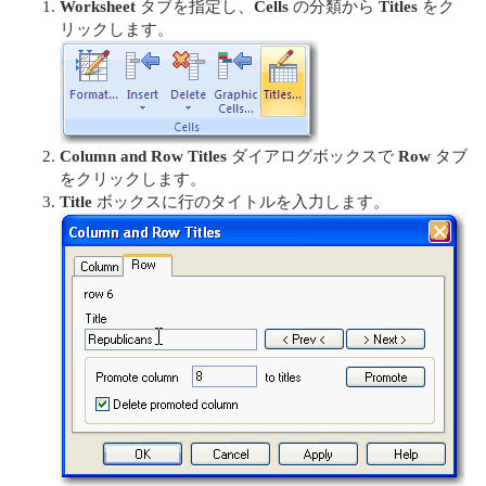
Worksheet
タブを指定し、
Cells
の分類から
Titles
をク
リックします。
Column and Row Titles
ダイアログボックスで
Row
タブ
をクリックします。
Title
ボックスに行のタイトルを入力します。