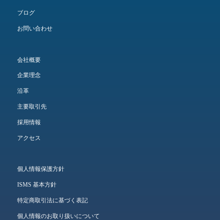
ブログ
お問い合わせ
会社概要
企業理念
沿革
主要取引先
採用情報
アクセス
個人情報保護方針
ISMS 基本方針
特定商取引法に基づく表記
個人情報のお取り扱いについて