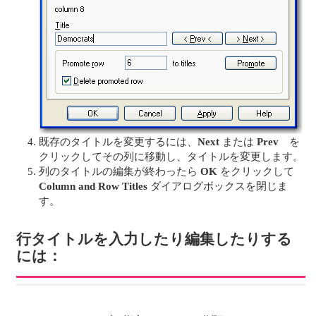
既存のタイトルを変更するには、
Next
または
Prev
を
クリックしてその列に移動し、タイトルを変更します。
列のタイトルの編集が終わったら
OK
をクリックして
Column and Row Titles
ダイアログボックスを閉じま
す。
行タイトルを入力したり編集したりする
には：