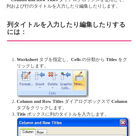
列および行のタイトルを入力したり編集したりします。
列タイトルを入力したり編集したりする
には：
Worksheet
タブを指定し、
Cells
の分類から
Titles
をク
リックします。
Column and Row Titles
ダイアログボックスで
Column
タブをクリックします。
Title
ボックスに列のタイトルを入力します。