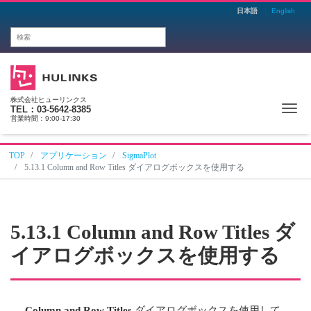
日本語
English
株式会社ヒューリンクス
Me
TEL：03-5642-8385
営業時間：9:00-17:30
TOP
アプリケーション
SigmaPlot
5.13.1 Column and Row Titles ダイアログボックスを使用する
5.13.1 Column and Row Titles ダ
イアログボックスを使用する
Column and Row Titles
ダイアログボックスを使用して、