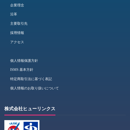
企業理念
沿革
主要取引先
採用情報
アクセス
個人情報保護方針
ISMS 基本方針
特定商取引法に基づく表記
個人情報のお取り扱いについて
株式会社ヒューリンクス