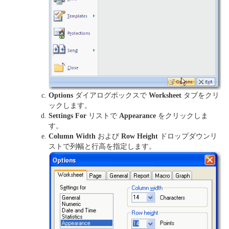
Options
ダイアログボックスで
Worksheet
タブをクリ
ックします。
Settings For
リストで
Appearance
をクリックしま
す。
Column Width
および
Row Height
ドロップダウンリ
ストで列幅と行高を指定します。