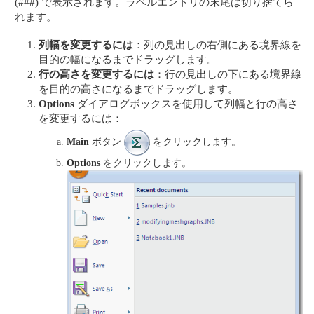
(###) で表示されます。ラベルエントリの末尾は切り捨てら
れます。
列幅を変更するには
：列の見出しの右側にある境界線を
目的の幅になるまでドラッグします。
行の高さを変更するには
：行の見出しの下にある境界線
を目的の高さになるまでドラッグします。
Options
ダイアログボックスを使用して列幅と行の高さ
を変更するには：
Main
ボタン
をクリックします。
Options
をクリックします。