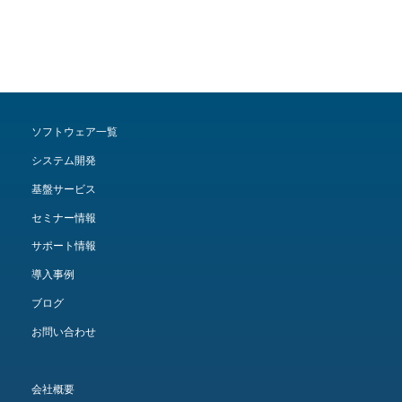
ソフトウェア一覧
システム開発
基盤サービス
セミナー情報
サポート情報
導入事例
ブログ
お問い合わせ
会社概要