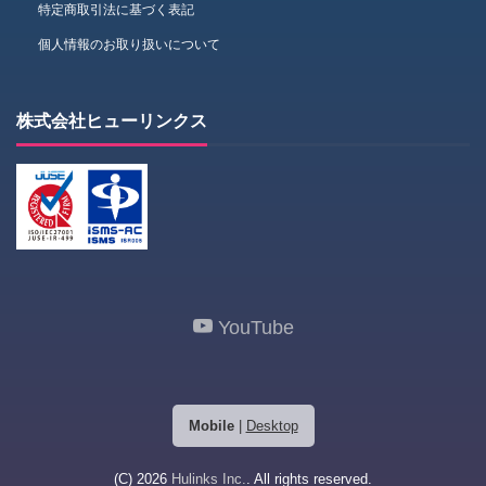
特定商取引法に基づく表記
個人情報のお取り扱いについて
株式会社ヒューリンクス
YouTube
Mobile
|
Desktop
(C) 2026
Hulinks Inc.
. All rights reserved.