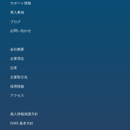
サポート情報
導入事例
ブログ
お問い合わせ
会社概要
企業理念
沿革
主要取引先
採用情報
アクセス
個人情報保護方針
ISMS 基本方針