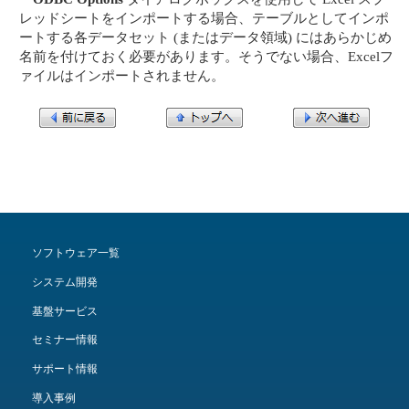
レッドシートをインポートする場合、テーブルとしてインポ
ートする各データセット (またはデータ領域) にはあらかじめ
名前を付けておく必要があります。そうでない場合、Excelフ
ァイルはインポートされません。
ソフトウェア一覧
システム開発
基盤サービス
セミナー情報
サポート情報
導入事例