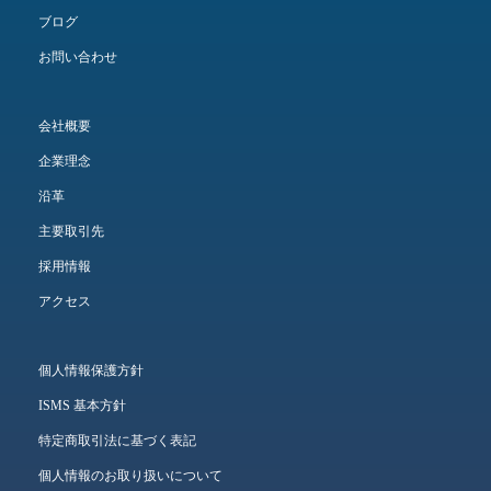
ブログ
お問い合わせ
会社概要
企業理念
沿革
主要取引先
採用情報
アクセス
個人情報保護方針
ISMS 基本方針
特定商取引法に基づく表記
個人情報のお取り扱いについて