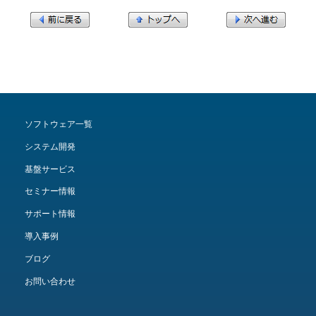
ソフトウェア一覧
システム開発
基盤サービス
セミナー情報
サポート情報
導入事例
ブログ
お問い合わせ