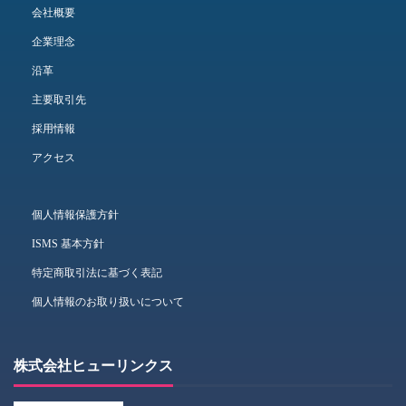
会社概要
企業理念
沿革
主要取引先
採用情報
アクセス
個人情報保護方針
ISMS 基本方針
特定商取引法に基づく表記
個人情報のお取り扱いについて
株式会社ヒューリンクス