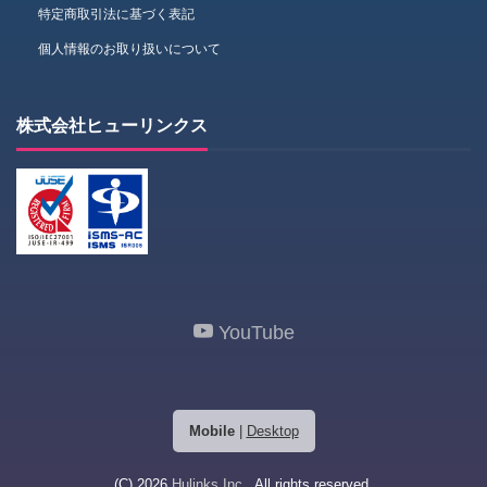
特定商取引法に基づく表記
個人情報のお取り扱いについて
株式会社ヒューリンクス
YouTube
Mobile
|
Desktop
(C) 2026
Hulinks Inc.
. All rights reserved.