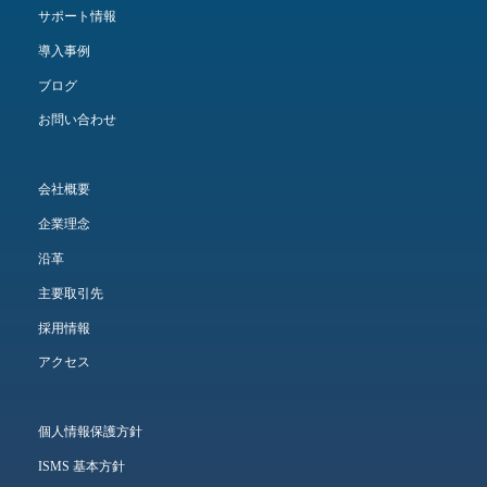
サポート情報
導入事例
ブログ
お問い合わせ
会社概要
企業理念
沿革
主要取引先
採用情報
アクセス
個人情報保護方針
ISMS 基本方針