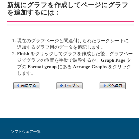
新規にグラフを作成してページにグラフ
を追加するには：
現在のグラフページと関連付けられたワークシートに、
追加するグラフ用のデータを追記します。
Finish
をクリックしてグラフを作成した後、グラフペー
ジでグラフの位置を手動で調整するか、
Graph Page
タ
ブの
Format group
にある
Arrange Graphs
をクリック
します。
ソフトウェア一覧