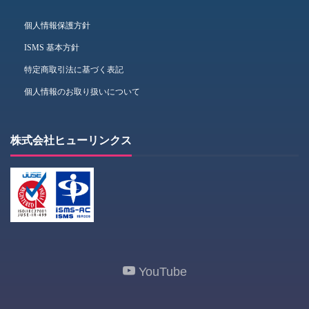
個人情報保護方針
ISMS 基本方針
特定商取引法に基づく表記
個人情報のお取り扱いについて
株式会社ヒューリンクス
YouTube