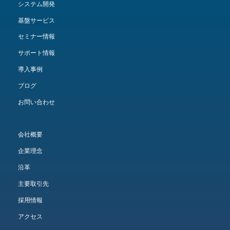
システム開発
基盤サービス
セミナー情報
サポート情報
導入事例
ブログ
お問い合わせ
会社概要
企業理念
沿革
主要取引先
採用情報
アクセス