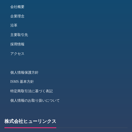
会社概要
企業理念
沿革
主要取引先
採用情報
アクセス
個人情報保護方針
ISMS 基本方針
特定商取引法に基づく表記
個人情報のお取り扱いについて
株式会社ヒューリンクス