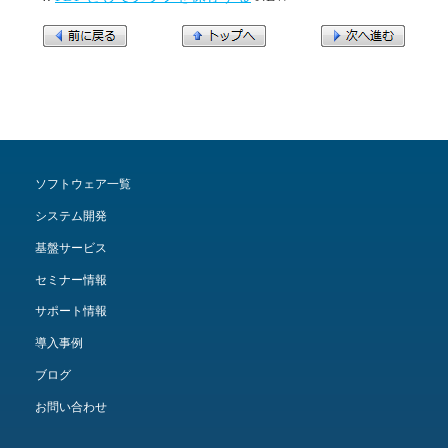
ソフトウェア一覧
システム開発
基盤サービス
セミナー情報
サポート情報
導入事例
ブログ
お問い合わせ