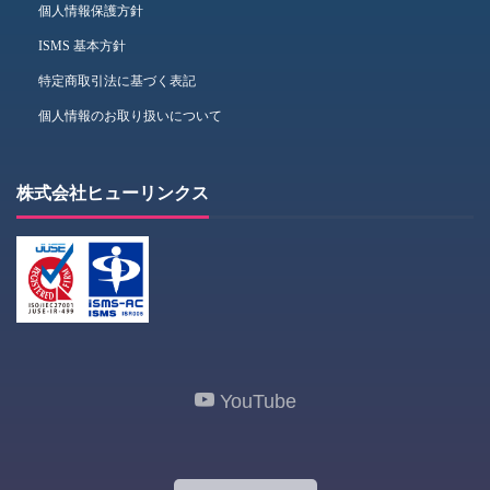
個人情報保護方針
ISMS 基本方針
特定商取引法に基づく表記
個人情報のお取り扱いについて
株式会社ヒューリンクス
YouTube