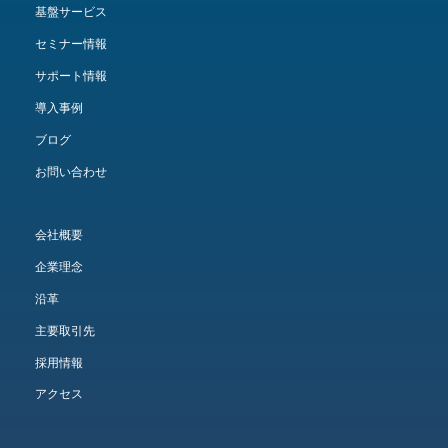
基盤サービス
セミナー情報
サポート情報
導入事例
ブログ
お問い合わせ
会社概要
企業理念
沿革
主要取引先
採用情報
アクセス