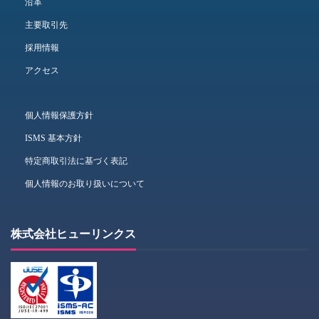
沿革
主要取引先
採用情報
アクセス
個人情報保護方針
ISMS 基本方針
特定商取引法に基づく表記
個人情報のお取り扱いについて
株式会社ヒューリンクス