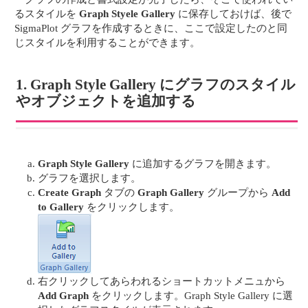
るスタイルを
Graph Styele Gallery
に保存しておけば、後で
SigmaPlot グラフを作成するときに、ここで設定したのと同
じスタイルを利用することができます。
1. Graph Style Gallery にグラフのスタイル
やオブジェクトを追加する
Graph Style Gallery
に追加するグラフを開きます。
グラフを選択します。
Create Graph
タブの
Graph Gallery
グループから
Add
to Gallery
をクリックします。
右クリックしてあらわれるショートカットメニュから
Add Graph
をクリックします。Graph Style Gallery に選