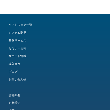
ソフトウェア一覧
システム開発
基盤サービス
セミナー情報
サポート情報
導入事例
ブログ
お問い合わせ
会社概要
企業理念