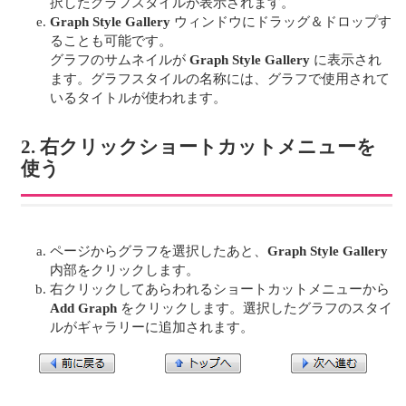
択したグラフスタイルが表示されます。
Graph Style Gallery
ウィンドウにドラッグ＆ドロップす
ることも可能です。
グラフのサムネイルが
Graph Style Gallery
に表示され
ます。グラフスタイルの名称には、グラフで使用されて
いるタイトルが使われます。
2. 右クリックショートカットメニューを
使う
ページからグラフを選択したあと、
Graph Style Gallery
内部をクリックします。
右クリックしてあらわれるショートカットメニューから
Add Graph
をクリックします。選択したグラフのスタイ
ルがギャラリーに追加されます。