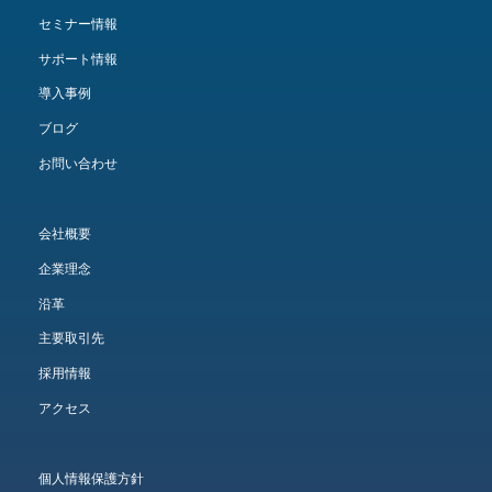
セミナー情報
サポート情報
導入事例
ブログ
お問い合わせ
会社概要
企業理念
沿革
主要取引先
採用情報
アクセス
個人情報保護方針