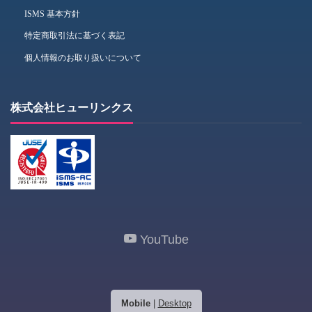
ISMS 基本方針
特定商取引法に基づく表記
個人情報のお取り扱いについて
株式会社ヒューリンクス
YouTube
Mobile
|
Desktop