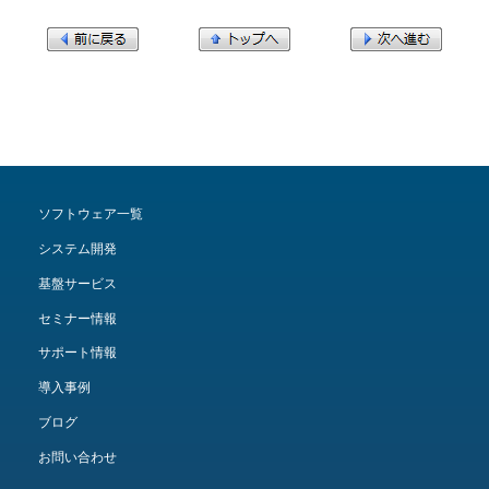
ソフトウェア一覧
システム開発
基盤サービス
セミナー情報
サポート情報
導入事例
ブログ
お問い合わせ