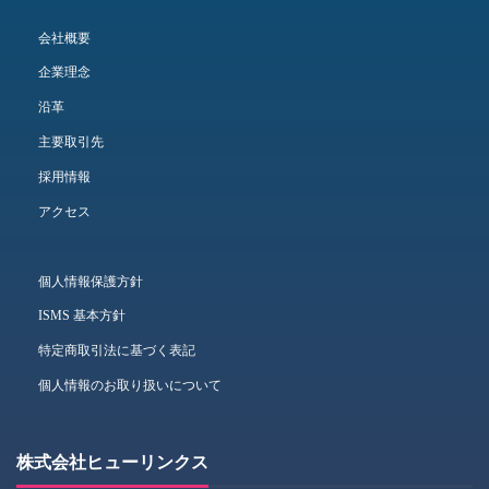
会社概要
企業理念
沿革
主要取引先
採用情報
アクセス
個人情報保護方針
ISMS 基本方針
特定商取引法に基づく表記
個人情報のお取り扱いについて
株式会社ヒューリンクス