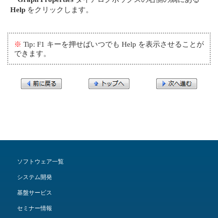
Help
をクリックします。
※
Tip: F1 キーを押せばいつでも Help を表示させることが
できます。
ソフトウェア一覧
システム開発
基盤サービス
セミナー情報