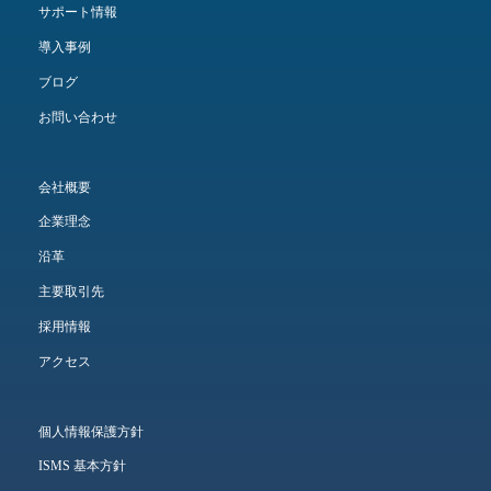
サポート情報
導入事例
ブログ
お問い合わせ
会社概要
企業理念
沿革
主要取引先
採用情報
アクセス
個人情報保護方針
ISMS 基本方針