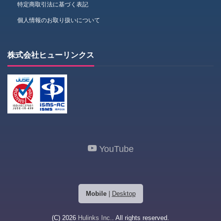
特定商取引法に基づく表記
個人情報のお取り扱いについて
株式会社ヒューリンクス
YouTube
Mobile
|
Desktop
(C) 2026
Hulinks Inc.
. All rights reserved.