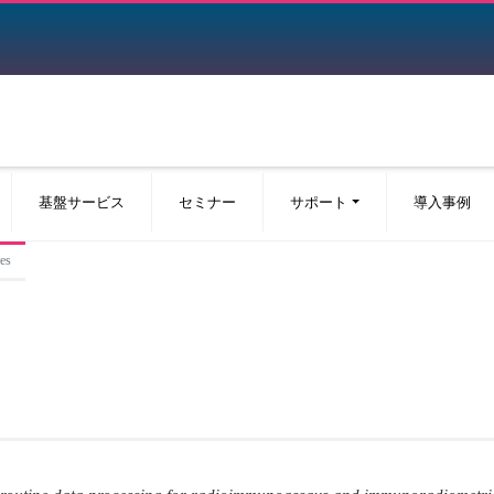
基盤サービス
セミナー
サポート
導入事例
es