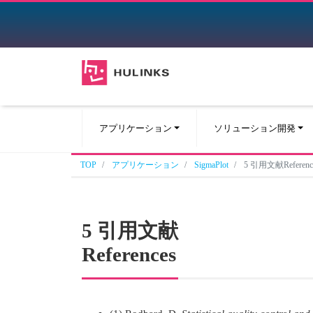
アプリケーション
ソリューション開発
TOP
アプリケーション
SigmaPlot
5 引用文献Referenc
5
引用文献
References