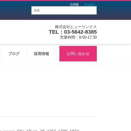
日本語
English
株式会社ヒューリンクス
TEL：03-5642-8385
営業時間：9:00-17:30
ブログ
採用情報
お問い合わせ