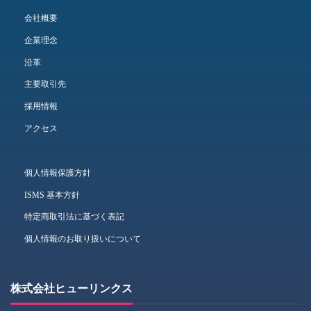
会社概要
企業理念
沿革
主要取引先
採用情報
アクセス
個人情報保護方針
ISMS 基本方針
特定商取引法に基づく表記
個人情報のお取り扱いについて
株式会社ヒューリンクス