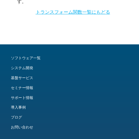
す。
トランスフォーム関数一覧にもどる
ソフトウェア一覧
システム開発
基盤サービス
セミナー情報
サポート情報
導入事例
ブログ
お問い合わせ