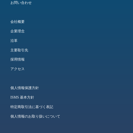
お問い合わせ
会社概要
企業理念
沿革
主要取引先
採用情報
アクセス
個人情報保護方針
ISMS 基本方針
特定商取引法に基づく表記
個人情報のお取り扱いについて