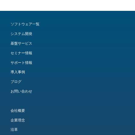
ソフトウェア一覧
システム開発
基盤サービス
セミナー情報
サポート情報
導入事例
ブログ
お問い合わせ
会社概要
企業理念
沿革