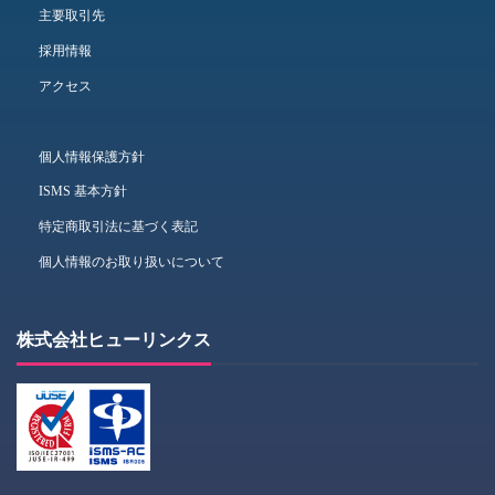
主要取引先
採用情報
アクセス
個人情報保護方針
ISMS 基本方針
特定商取引法に基づく表記
個人情報のお取り扱いについて
株式会社ヒューリンクス