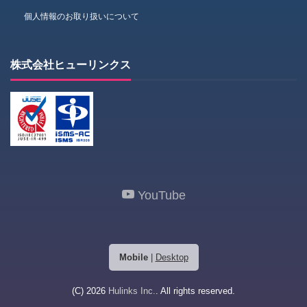
個人情報のお取り扱いについて
株式会社ヒューリンクス
YouTube
Mobile
|
Desktop
(C) 2026
Hulinks Inc.
. All rights reserved.