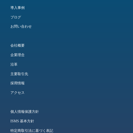
導入事例
ブログ
お問い合わせ
会社概要
企業理念
沿革
主要取引先
採用情報
アクセス
個人情報保護方針
ISMS 基本方針
特定商取引法に基づく表記