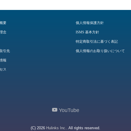
概要
個人情報保護方針
理念
ISMS 基本方針
特定商取引法に基づく表記
取引先
個人情報のお取り扱いについて
情報
セス
YouTube
(C) 2026
Hulinks Inc.
. All rights reserved.