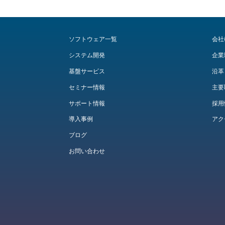
ソフトウェア一覧
会社
システム開発
企業
基盤サービス
沿革
セミナー情報
主要
サポート情報
採用
導入事例
アク
ブログ
お問い合わせ