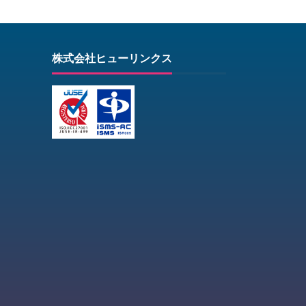
株式会社ヒューリンクス