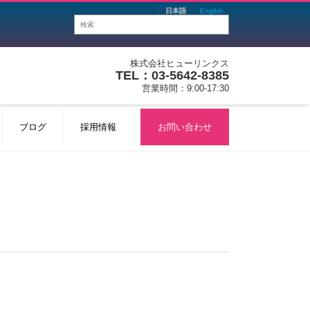
日本語
English
株式会社ヒューリンクス
TEL：03-5642-8385
営業時間：9:00-17:30
ブログ
採用情報
お問い合わせ