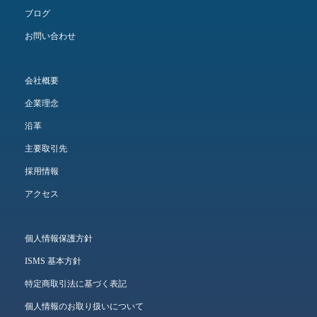
ブログ
お問い合わせ
会社概要
企業理念
沿革
主要取引先
採用情報
アクセス
個人情報保護方針
ISMS 基本方針
特定商取引法に基づく表記
個人情報のお取り扱いについて