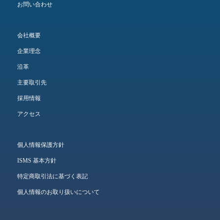
お問い合わせ
会社概要
企業理念
沿革
主要取引先
採用情報
アクセス
個人情報保護方針
ISMS 基本方針
特定商取引法に基づく表記
個人情報のお取り扱いについて