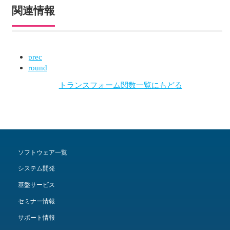
関連情報
prec
round
トランスフォーム関数一覧にもどる
ソフトウェア一覧
システム開発
基盤サービス
セミナー情報
サポート情報