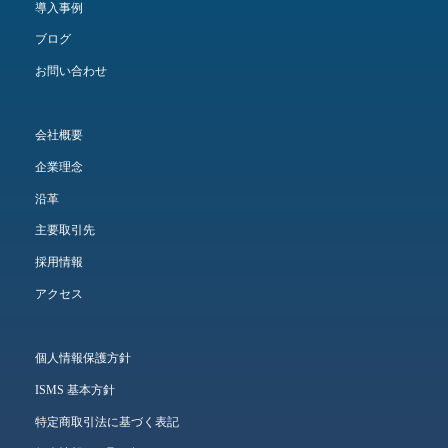
導入事例
ブログ
お問い合わせ
会社概要
企業理念
沿革
主要取引先
採用情報
アクセス
個人情報保護方針
ISMS 基本方針
特定商取引法に基づく表記