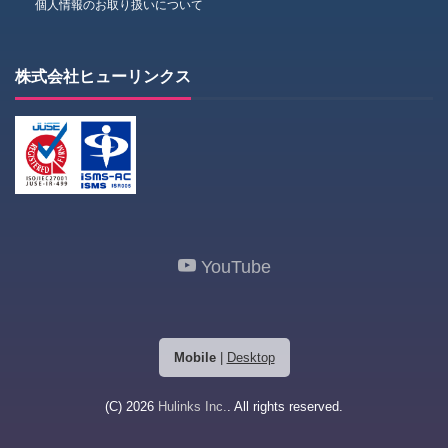
個人情報のお取り扱いについて
株式会社ヒューリンクス
YouTube
Mobile
|
Desktop
(C) 2026
Hulinks Inc.
. All rights reserved.