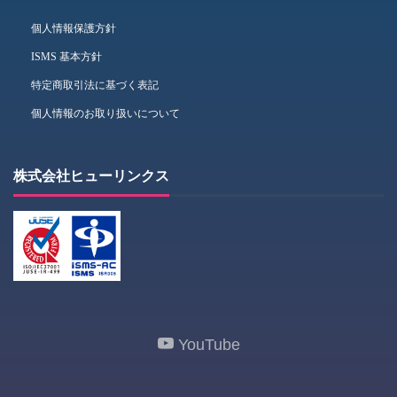
個人情報保護方針
ISMS 基本方針
特定商取引法に基づく表記
個人情報のお取り扱いについて
株式会社ヒューリンクス
YouTube