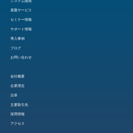
システム開発
基盤サービス
セミナー情報
サポート情報
導入事例
ブログ
お問い合わせ
会社概要
企業理念
沿革
主要取引先
採用情報
アクセス