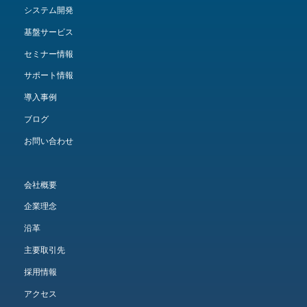
システム開発
基盤サービス
セミナー情報
サポート情報
導入事例
ブログ
お問い合わせ
会社概要
企業理念
沿革
主要取引先
採用情報
アクセス