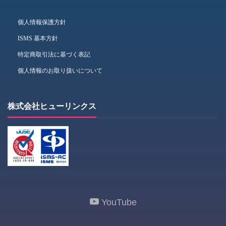
個人情報保護方針
ISMS 基本方針
特定商取引法に基づく表記
個人情報のお取り扱いについて
株式会社ヒューリンクス
YouTube