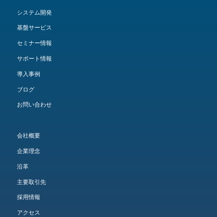
システム開発
基盤サービス
セミナー情報
サポート情報
導入事例
ブログ
お問い合わせ
会社概要
企業理念
沿革
主要取引先
採用情報
アクセス