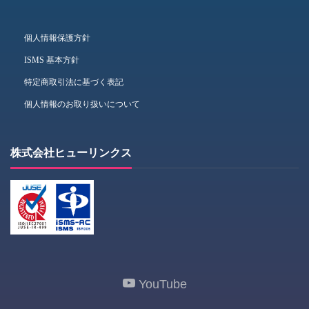
個人情報保護方針
ISMS 基本方針
特定商取引法に基づく表記
個人情報のお取り扱いについて
株式会社ヒューリンクス
YouTube