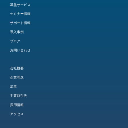
基盤サービス
セミナー情報
サポート情報
導入事例
ブログ
お問い合わせ
会社概要
企業理念
沿革
主要取引先
採用情報
アクセス