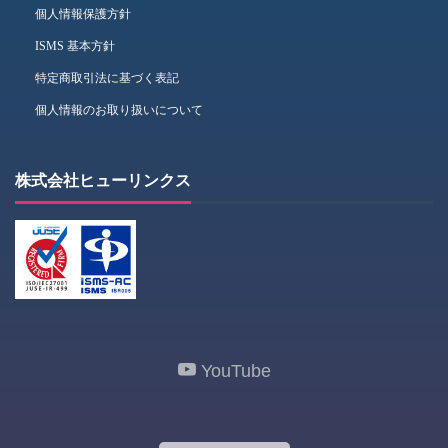
個人情報保護方針
ISMS 基本方針
特定商取引法に基づく表記
個人情報のお取り扱いについて
株式会社ヒューリンクス
YouTube