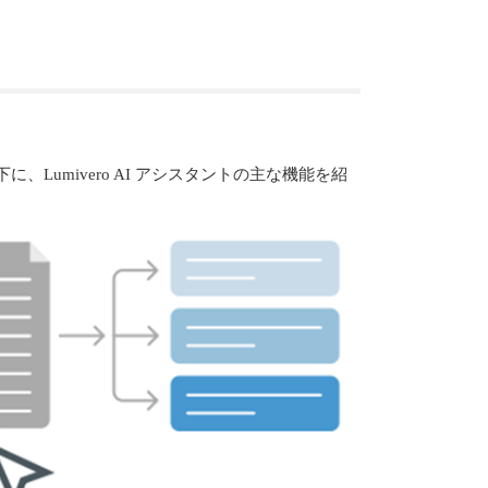
に、Lumivero AI アシスタントの主な機能を紹