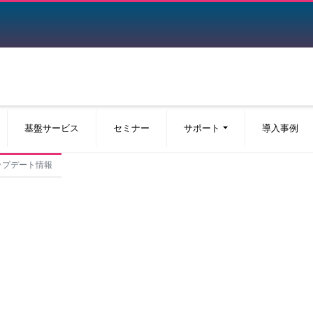
基盤サービス
セミナー
サポート
導入事例
アップデート情報