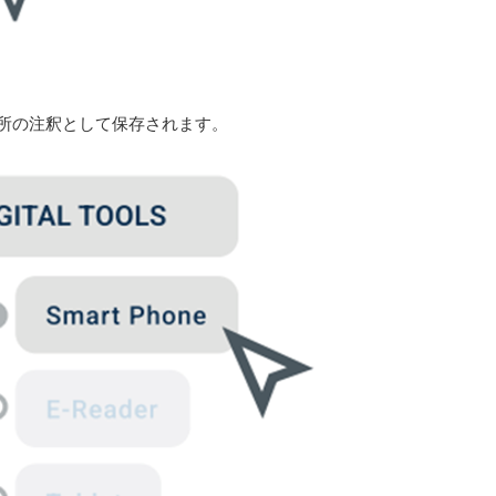
所の注釈として保存されます。