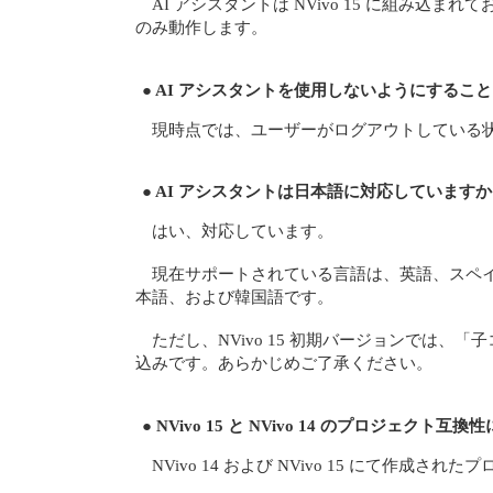
AI アシスタントは NVivo 15 に組み
のみ動作します。
● AI アシスタントを使用しないようにするこ
現時点では、ユーザーがログアウトしている状
● AI アシスタントは日本語に対応しています
はい、対応しています。
現在サポートされている言語は、英語、スペ
本語、および韓国語です。
ただし、NVivo 15 初期バージョンで
込みです。あらかじめご了承ください。
● NVivo 15 と NVivo 14 のプロジェク
NVivo 14 および NVivo 15 にて作成