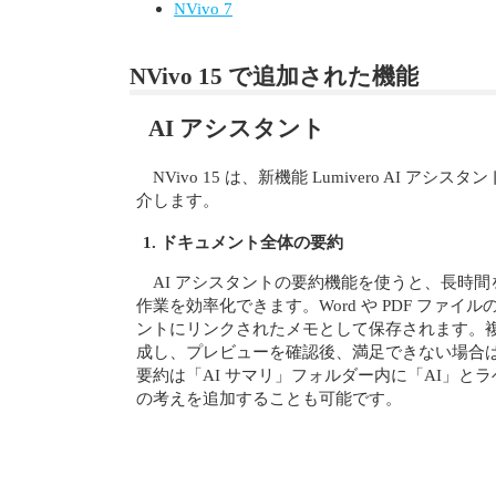
NVivo 7
NVivo 15 で追加された機能
AI アシスタント
NVivo 15 は、新機能 Lumivero A
介します。
1. ドキュメント全体の要約
AI アシスタントの要約機能を使うと、長時
作業を効率化できます。Word や PDF ファ
ントにリンクされたメモとして保存されます。
成し、プレビューを確認後、満足できない場合
要約は「AI サマリ」フォルダー内に「AI」と
の考えを追加することも可能です。