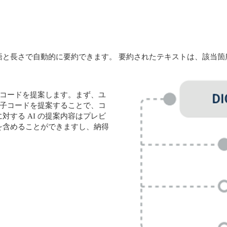
語と長さで自動的に要約できます。 要約されたテキストは、該当箇
子コードを提案します。まず、ユ
が子コードを提案することで、コ
する AI の提案内容はプレビ
を含めることができますし、納得