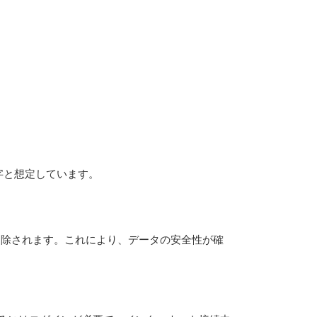
 万字と想定しています。
ら削除されます。これにより、データの安全性が確