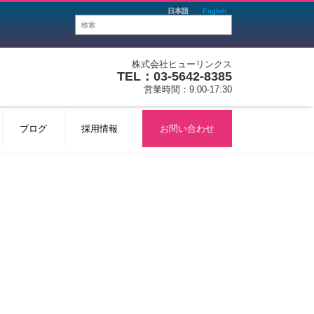
日本語
English
株式会社ヒューリンクス
TEL：03-5642-8385
営業時間：9:00-17:30
ブログ
採用情報
お問い合わせ