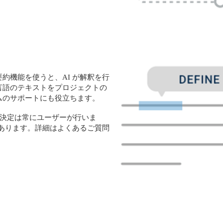
約機能を使うと、AI が解釈を行
言語のテキストをプロジェクトの
ムのサポートにも役立ちます。
終決定は常にユーザーが行いま
があります。詳細はよくあるご質問