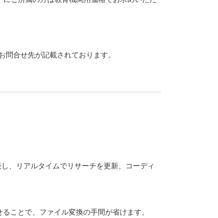
ルにお問合せ先が記載されております。
クトに接続し、リアルタイムでリサーチを更新、コーディ
を同期させることで、ファイル変換の手間が省けます。