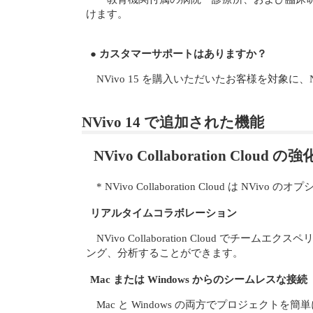
けます。
● カスタマーサポートはありますか？
NVivo 15 を購入いただいたお客様を対象
NVivo 14 で追加された機能
NVivo Collaboration Cloud の強
* NVivo Collaboration Cloud は NViv
リアルタイムコラボレーション
NVivo Collaboration Clou
ング、分析することができます。
Mac または Windows からのシームレスな接続
Mac と Windows の両方でプロジェクト