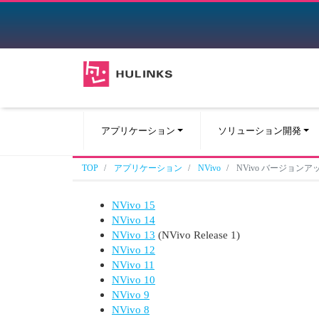
アプリケーション
ソリューション開発
TOP
アプリケーション
NVivo
NVivo バージョン
NVivo 15
NVivo 14
NVivo 13
(NVivo Release 1)
NVivo 12
NVivo 11
NVivo 10
NVivo 9
NVivo 8