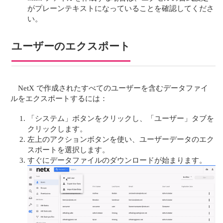
がプレーンテキストになっていることを確認してくださ
い。
ユーザーのエクスポート
NetX で作成されたすべてのユーザーを含むデータファイ
ルをエクスポートするには：
「システム」ボタンをクリックし、「ユーザー」タブを
クリックします。
左上のアクションボタンを使い、ユーザーデータのエク
スポートを選択します。
すぐにデータファイルのダウンロードが始まります。