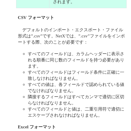
されます。
CSV フォーマット
デフォルトのインポート・エクスポート・ファイル
形式は”.csv”です。NetXでは、”.csv”ファイルをインポ
ートする際、次のことが必要です：
すべてのフィールドは、カラムヘッダーに表示さ
れる順番に同じ数のフィールドを持つ必要があり
ます。
すべてのフィールドはフィールド条件に正確に一
致しなければなりません。
すべての値は、各フィールドで認められている値
でなければなりません。
隣接するフィールドはすべてカンマで適切に区切
らなければなりません。
すべてのフィールドと値は、二重引用符で適切に
エスケープされなければなりません。
Excel フォーマット