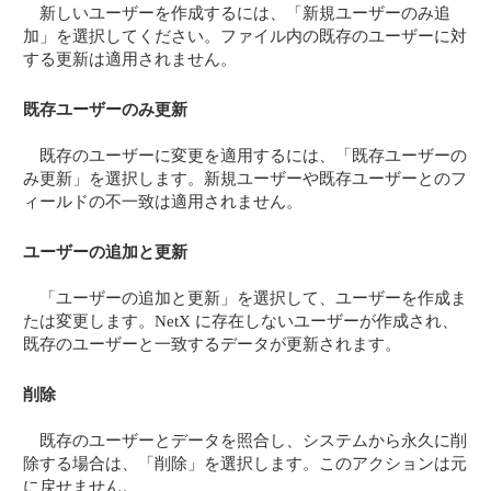
新しいユーザーを作成するには、「新規ユーザーのみ追
加」を選択してください。ファイル内の既存のユーザーに対
する更新は適用されません。
既存ユーザーのみ更新
既存のユーザーに変更を適用するには、「既存ユーザーの
み更新」を選択します。新規ユーザーや既存ユーザーとのフ
ィールドの不一致は適用されません。
ユーザーの追加と更新
「ユーザーの追加と更新」を選択して、ユーザーを作成ま
たは変更します。NetX に存在しないユーザーが作成され、
既存のユーザーと一致するデータが更新されます。
削除
既存のユーザーとデータを照合し、システムから永久に削
除する場合は、「削除」を選択します。このアクションは元
に戻せません。