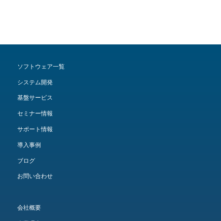
ソフトウェア一覧
システム開発
基盤サービス
セミナー情報
サポート情報
導入事例
ブログ
お問い合わせ
会社概要