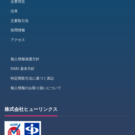
企業理念
沿革
主要取引先
採用情報
アクセス
個人情報保護方針
ISMS 基本方針
特定商取引法に基づく表記
個人情報のお取り扱いについて
株式会社ヒューリンクス