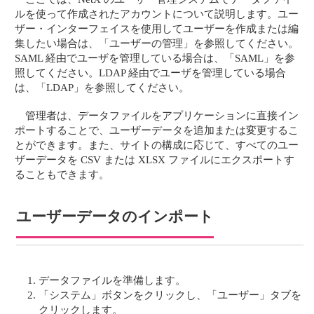
ルを使って作成されたアカウントについて説明します。ユー
ザー・インターフェイスを使用してユーザーを作成または編
集したい場合は、「ユーザーの管理」を参照してください。
SAML 経由でユーザを管理している場合は、「SAML」を参
照してください。LDAP 経由でユーザを管理している場合
は、「LDAP」を参照してください。
管理者は、データファイルをアプリケーションに直接イン
ポートすることで、ユーザーデータを追加または変更するこ
とができます。また、サイトの構成に応じて、すべてのユー
ザーデータを CSV または XLSX ファイルにエクスポートす
ることもできます。
ユーザーデータのインポート
データファイルを準備します。
「システム」ボタンをクリックし、「ユーザー」タブを
クリックします。