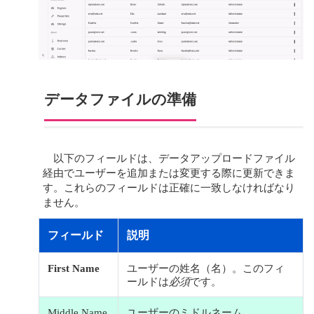
データファイルの準備
以下のフィールドは、データアップロードファイル
経由でユーザーを追加または変更する際に更新できま
す。これらのフィールドは正確に一致しなければなり
ません。
フィールド
説明
First Name
ユーザーの姓名（名）。このフィ
ールドは
必須
です。
Middle Name
ユーザーのミドルネーム。