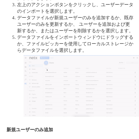
左上のアクションボタンをクリックし、ユーザーデータ
のインポートを選択します。
データファイルが新規ユーザーのみを追加するか、既存
ユーザーのみを更新するか、 ユーザーを追加および更
新するか、またはユーザーを削除するかを選択します。
データファイルをインポートウィンドウにドラッグする
か、ファイルピッカーを使用してローカルストレージか
らデータファイルを選択します。
新規ユーザーのみ追加