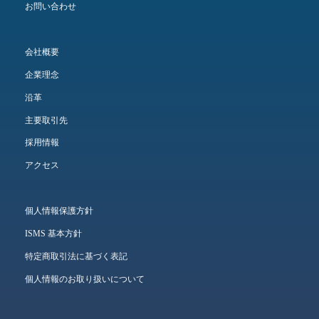
お問い合わせ
会社概要
企業理念
沿革
主要取引先
採用情報
アクセス
個人情報保護方針
ISMS 基本方針
特定商取引法に基づく表記
個人情報のお取り扱いについて