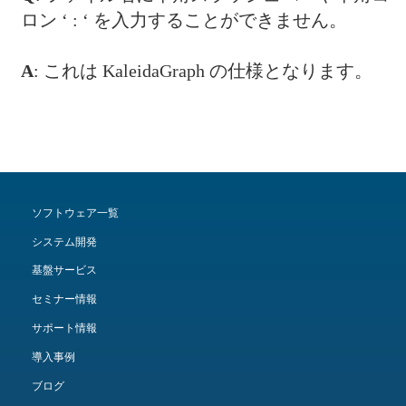
ロン ‘ : ‘ を入力することができません。
A
: これは KaleidaGraph の仕様となります。
ソフトウェア一覧
システム開発
基盤サービス
セミナー情報
サポート情報
導入事例
ブログ