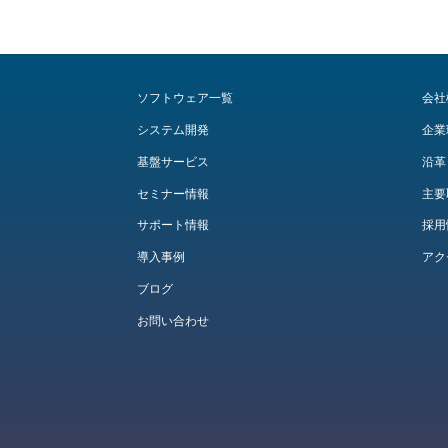
ソフトウェア一覧
会社
システム開発
企業
基盤サービス
沿革
セミナー情報
主要
サポート情報
採用
導入事例
アク
ブログ
お問い合わせ