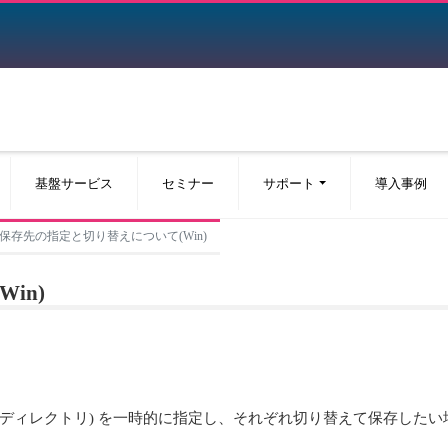
基盤サービス
セミナー
サポート
導入事例
保存先の指定と切り替えについて(Win)
in)
(ディレクトリ) を一時的に指定し、それぞれ切り替えて保存した