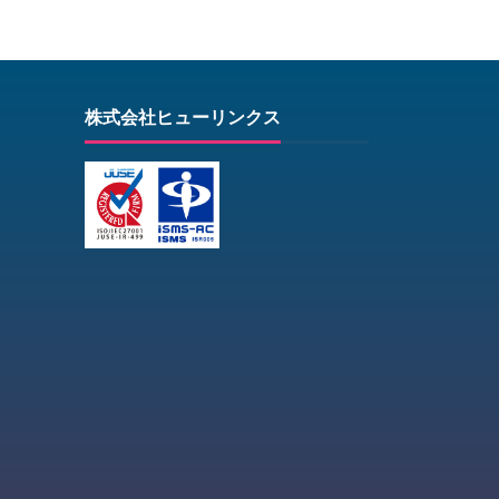
株式会社ヒューリンクス