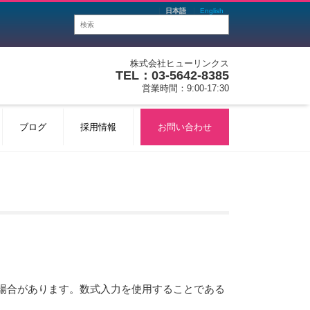
日本語
English
株式会社ヒューリンクス
TEL：03-5642-8385
営業時間：9:00-17:30
ブログ
採用情報
お問い合わせ
い場合があります。数式入力を使用することである