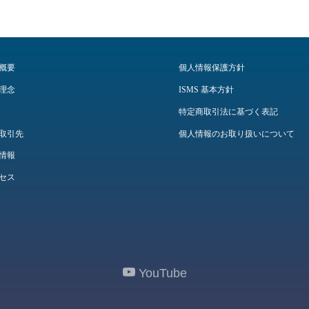
概要
個人情報保護方針
理念
ISMS 基本方針
特定商取引法に基づく表記
取引先
個人情報のお取り扱いについて
情報
セス
YouTube