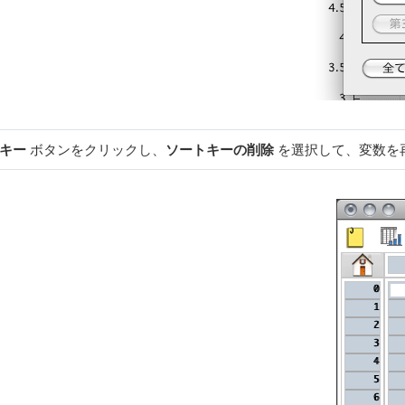
1キー
ボタンをクリックし、
ソートキーの削除
を選択して、変数を