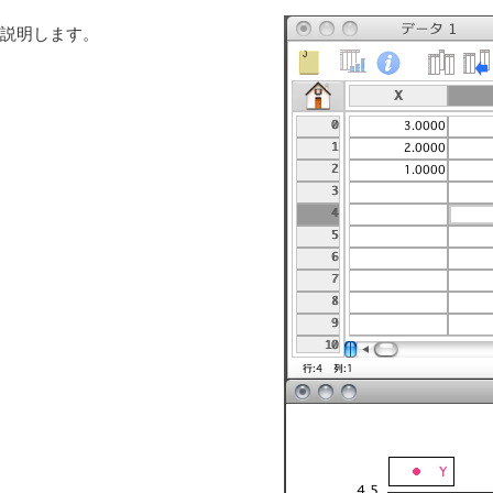
説明します。