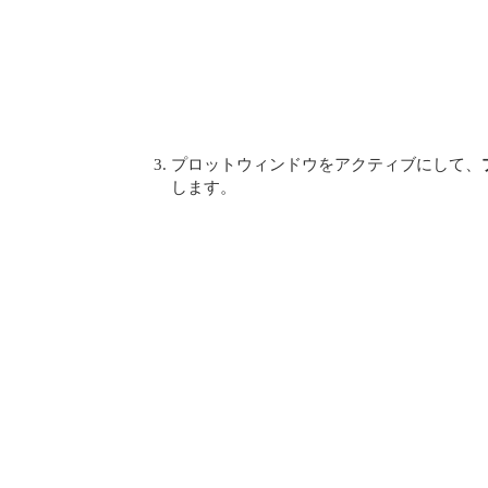
プロットウィンドウをアクティブにして、
します。