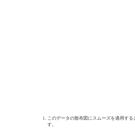
このデータの散布図にスムーズを適用する
す。