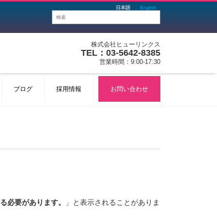
日本語
English
株式会社ヒューリンクス
TEL：03-5642-8385
営業時間：9:00-17:30
ブログ
採用情報
お問い合わせ
する必要があります。
」と表示されることがありま