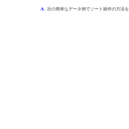
A.
次の簡単なデータ例でソート操作の方法を