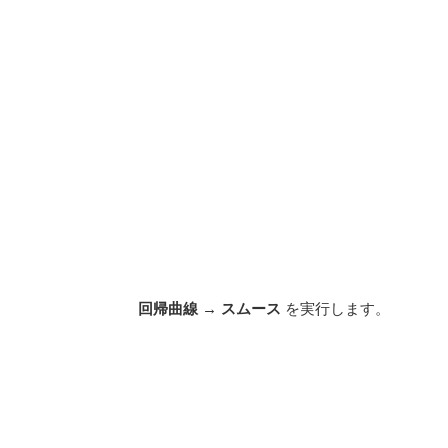
回帰曲線
→
スムース
を実行します。