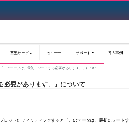
基盤サービス
セミナー
サポート
導入事例
「このデータは、最初にソートする必要があります。」について
る必要があります。」について
プロットにフィッティングすると「
このデータは、最初にソート