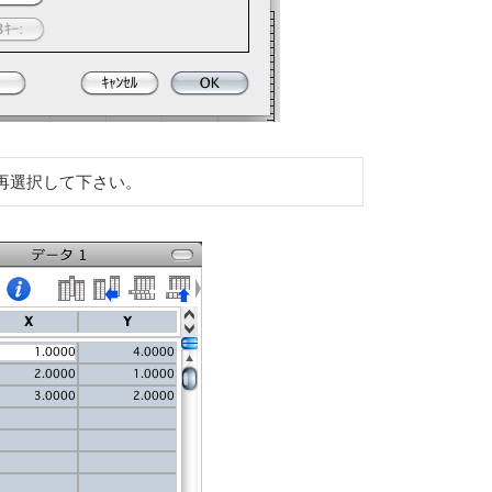
再選択して下さい。