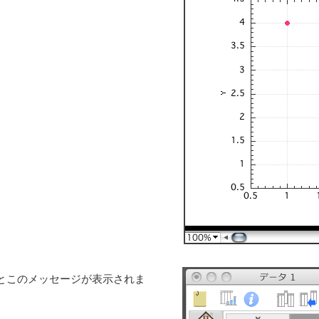
とこのメッセージが表示されま