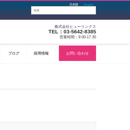
日本語
English
株式会社ヒューリンクス
TEL：03-5642-8385
営業時間：9:00-17:30
ブログ
採用情報
お問い合わせ