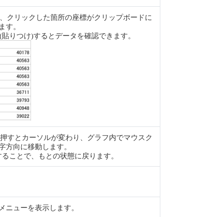
すると、クリックした箇所の座標がクリップボードに
ます。
(貼りつけ)するとデータを確認できます。
osh）キーを押すとカーソルが変わり、グラフ内でマウスク
字方向に移動します。
することで、もとの状態に戻ります。
メニューを表示します。