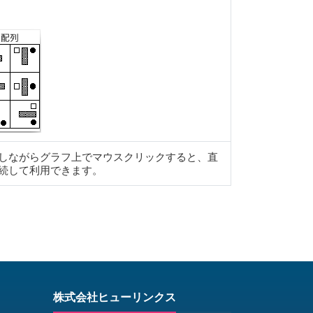
h）キーを押しながらグラフ上でマウスクリックすると、直
続して利用できます。
株式会社ヒューリンクス