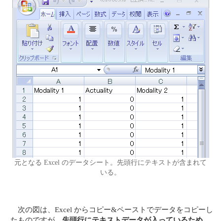
元となる Excel のデータシート。先頭行にテキストが含まれて
いる。
次の図は、Excel からコピー&ペーストでデータをコピーし
たものですが、
先頭行にテキストデータが入っているため、