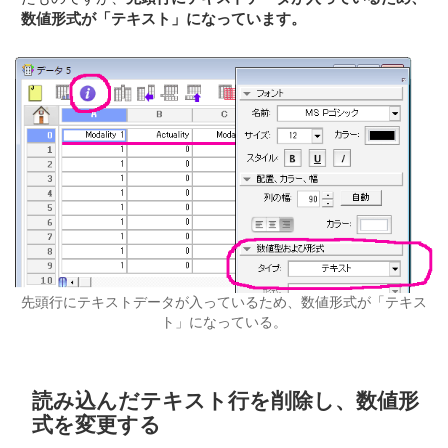
数値形式が「テキスト」になっています。
先頭行にテキストデータが入っているため、数値形式が「テキス
ト」になっている。
読み込んだテキスト行を削除し、数値形
式を変更する