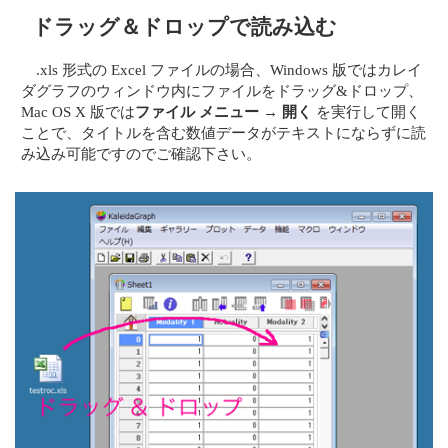
ドラッグ＆ドロップで読み込む
.xls 形式の Excel ファイルの場合、Windows 版ではカレイ
ダグラフのウィンドウ内にファイルをドラッグ&ドロップ、
Mac OS X 版では
ファイル メニュー → 開く
を実行して開く
ことで、タイトルを含む数値データがテキストにならずに読
み込み可能ですのでご確認下さい。