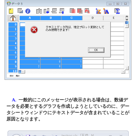
A.
一般的にこのメッセージが表示される場合は、数値デ
ータを必要とするグラフを作成しようとしているのに、デー
タシートウィンドウにテキストデータが含まれていることが
原因となります。