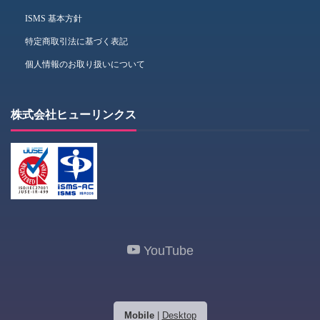
ISMS 基本方針
特定商取引法に基づく表記
個人情報のお取り扱いについて
株式会社ヒューリンクス
YouTube
Mobile
|
Desktop