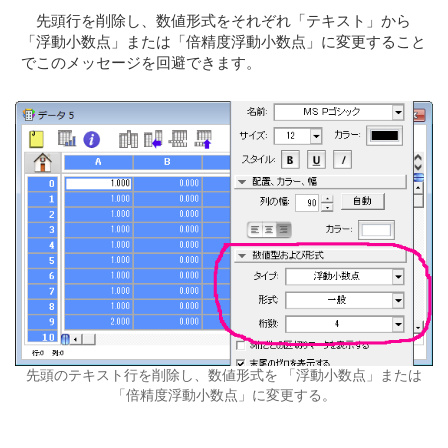
先頭行を削除し、数値形式をそれぞれ「テキスト」から
「浮動小数点」または「倍精度浮動小数点」に変更すること
でこのメッセージを回避できます。
先頭のテキスト行を削除し、数値形式を 「浮動小数点」または
「倍精度浮動小数点」に変更する。