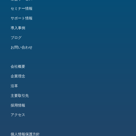
セミナー情報
サポート情報
導入事例
ブログ
お問い合わせ
会社概要
企業理念
沿革
主要取引先
採用情報
アクセス
個人情報保護方針