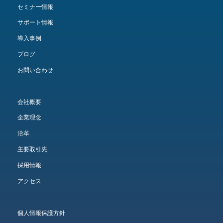
セミナー情報
サポート情報
導入事例
ブログ
お問い合わせ
会社概要
企業理念
沿革
主要取引先
採用情報
アクセス
個人情報保護方針