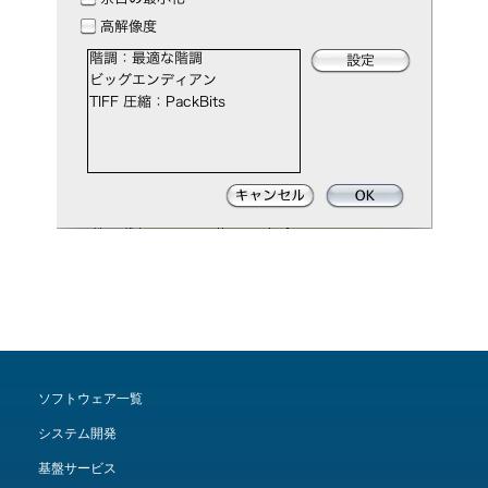
ソフトウェア一覧
システム開発
基盤サービス