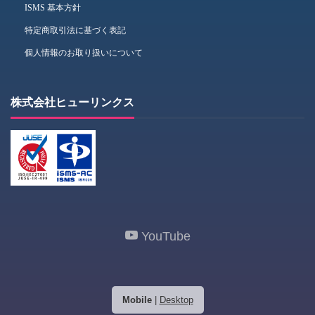
ISMS 基本方針
特定商取引法に基づく表記
個人情報のお取り扱いについて
株式会社ヒューリンクス
YouTube
Mobile
|
Desktop