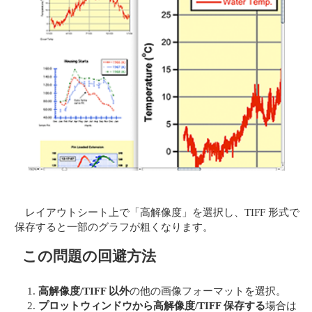
レイアウトシート上で「高解像度」を選択し、TIFF 形式で
保存すると一部のグラフが粗くなります。
この問題の回避方法
高解像度/TIFF 以外
の他の画像フォーマットを選択。
プロットウィンドウから高解像度/TIFF 保存する
場合は