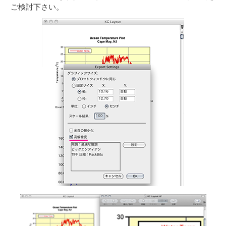
ご検討下さい。