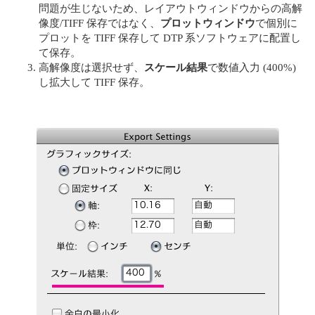
問題が生じないため、レイアウトウィンドウからの高解
像度/TIFF 保存ではなく、
プロットウィンドウ
で個別に
プロットを TIFF 保存して DTP 系ソフトウェアに配置し
て保存。
高解像度は選択せず、
スケール結果
で数値入力 (400%)
し拡大して TIFF 保存。