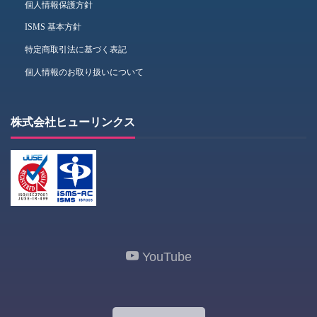
個人情報保護方針
ISMS 基本方針
特定商取引法に基づく表記
個人情報のお取り扱いについて
株式会社ヒューリンクス
YouTube