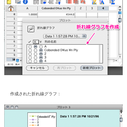
作成された折れ線グラフ：