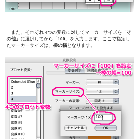
また、それぞれ 4つの変数に対してマーカーサイズを
「そ
の他」
に選択してから「
100
」を入力します。ここで指定し
たマーカーサイズは、
棒の幅
となります。