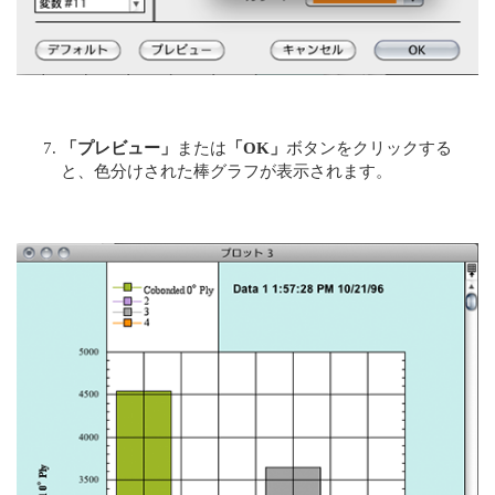
「プレビュー」
または
「OK」
ボタンをクリックする
と、色分けされた棒グラフが表示されます。