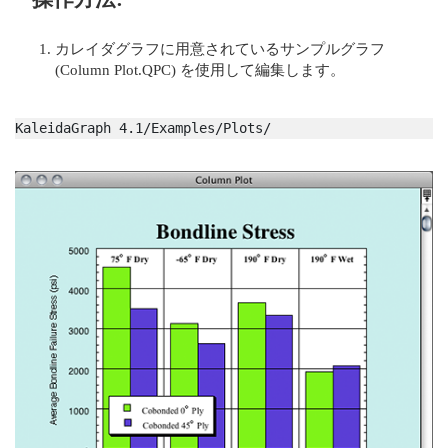
カレイダグラフに用意されているサンプルグラフ
(Column Plot.QPC) を使用して編集します。
KaleidaGraph 4.1/Examples/Plots/