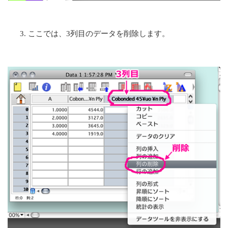
ここでは、3列目のデータを削除します。