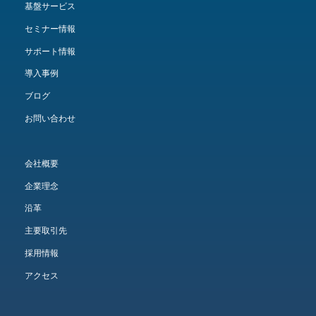
基盤サービス
セミナー情報
サポート情報
導入事例
ブログ
お問い合わせ
会社概要
企業理念
沿革
主要取引先
採用情報
アクセス