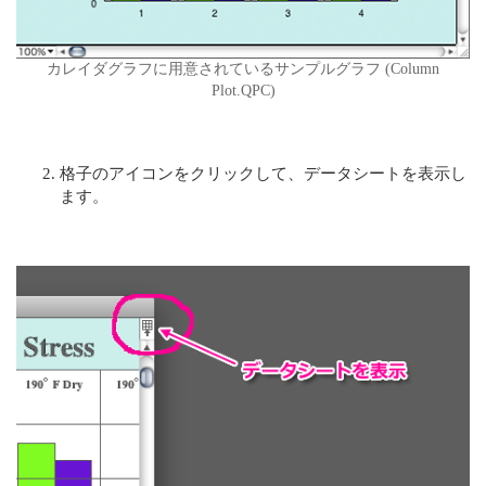
カレイダグラフに用意されているサンプルグラフ (Column
Plot.QPC)
格子のアイコンをクリックして、データシートを表示し
ます。