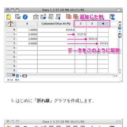
はじめに
「折れ線」
グラフを作成します。