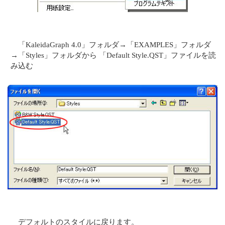
「KaleidaGraph 4.0」フォルダ→「EXAMPLES」フォルダ
→「Styles」フォルダから 「Default Style.QST」ファイルを読
み込む
デフォルトのスタイルに戻ります。