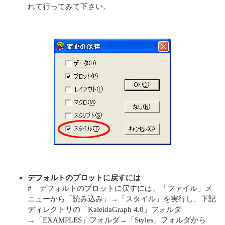
れて行ってみて下さい。
デフォルトのプロットに戻すには
# デフォルトのプロットに戻すには、「ファイル」メ
ニューから「読み込み」→「スタイル」を実行し、下記
ディレクトリの「KaleidaGraph 4.0」フォルダ
→「EXAMPLES」フォルダ→「Styles」フォルダから