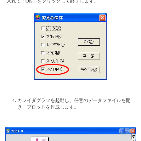
入れて「OK」をクリックして終了します。
カレイダグラフを起動し、任意のデータファイルを開
き、プロットを作成します。