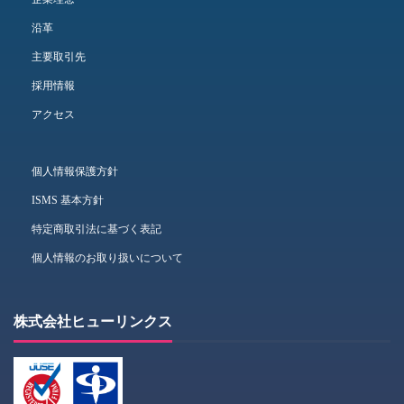
沿革
主要取引先
採用情報
アクセス
個人情報保護方針
ISMS 基本方針
特定商取引法に基づく表記
個人情報のお取り扱いについて
株式会社ヒューリンクス