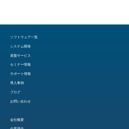
ソフトウェア一覧
システム開発
基盤サービス
セミナー情報
サポート情報
導入事例
ブログ
お問い合わせ
会社概要
企業理念