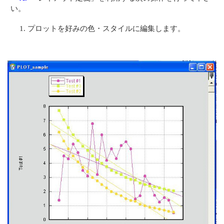
い。
プロットを好みの色・スタイルに編集します。