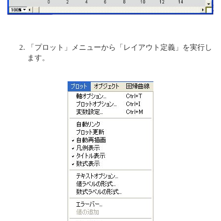
「プロット」メニューから「レイアウト定義」を実行し
ます。