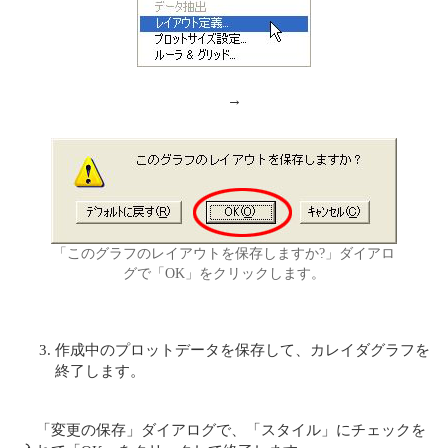
→
「このグラフのレイアウトを保存しますか?」ダイアロ
グで「OK」をクリックします。
作成中のプロットデータを保存して、カレイダグラフを
終了します。
「変更の保存」ダイアログで、「スタイル」にチェックを