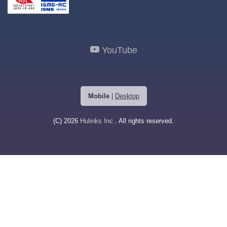
YouTube
Mobile
|
Desktop
(C) 2026
Hulinks Inc.
. All rights reserved.