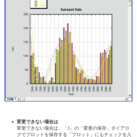
変更できない場合は
変更できない場合は、「3」の「変更の保存」ダイアロ
グでプロットを保存する「プロット」にもチェックを入