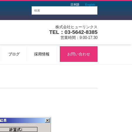
日本語
English
株式会社ヒューリンクス
TEL：03-5642-8385
営業時間：9:00-17:30
ブログ
採用情報
お問い合わせ