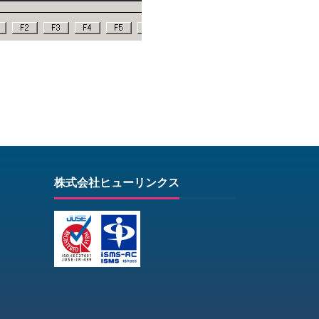
株式会社ヒューリンクス