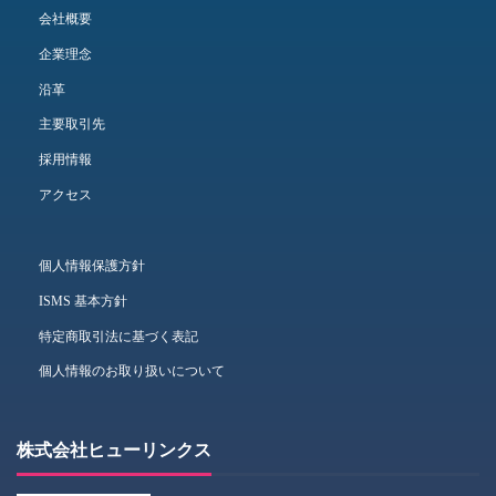
会社概要
企業理念
沿革
主要取引先
採用情報
アクセス
個人情報保護方針
ISMS 基本方針
特定商取引法に基づく表記
個人情報のお取り扱いについて
株式会社ヒューリンクス