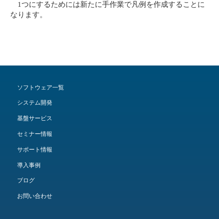
1つにするためには新たに手作業で凡例を作成することに
なります。
ソフトウェア一覧
システム開発
基盤サービス
セミナー情報
サポート情報
導入事例
ブログ
お問い合わせ