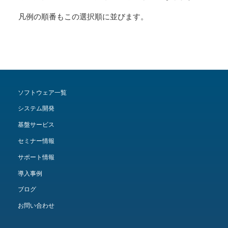
凡例の順番もこの選択順に並びます。
ソフトウェア一覧
システム開発
基盤サービス
セミナー情報
サポート情報
導入事例
ブログ
お問い合わせ