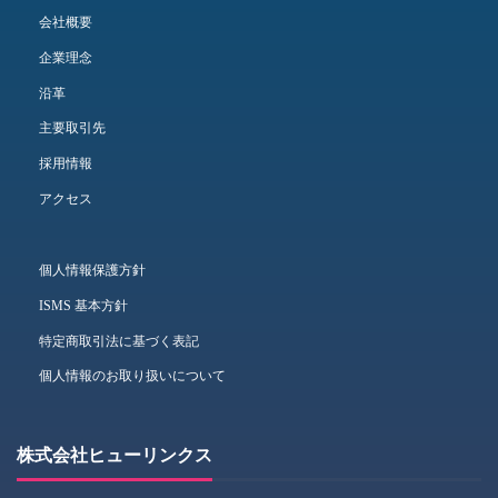
会社概要
企業理念
沿革
主要取引先
採用情報
アクセス
個人情報保護方針
ISMS 基本方針
特定商取引法に基づく表記
個人情報のお取り扱いについて
株式会社ヒューリンクス