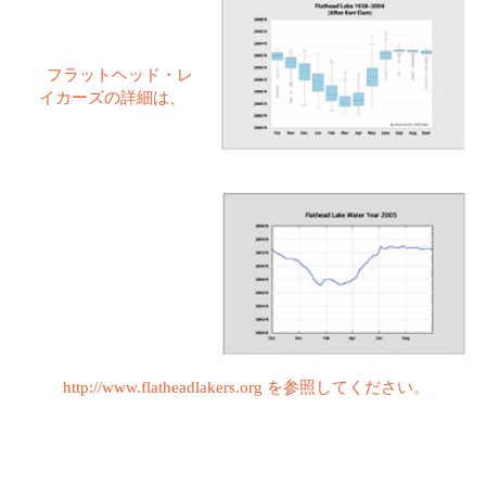
0000
フラットヘッド・レ
イカーズの詳細は、
http://www.flatheadlakers.org を参照してください。