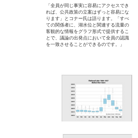
「全員が同じ事実に容易にアクセスでき
れば、公共政策の立案はずっと容易にな
ります」とコナー氏は語ります。「すべ
ての関係者に、湖水位と関連する流量の
客観的な情報をグラフ形式で提供するこ
とで、議論の出発点において全員の認識
を一致させることができるのです。」
0000