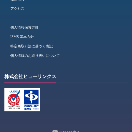
アクセス
個人情報保護方針
ISMS 基本方針
特定商取引法に基づく表記
個人情報のお取り扱いについて
株式会社ヒューリンクス