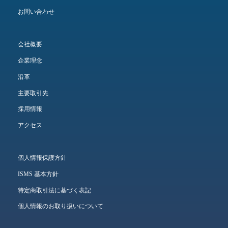
お問い合わせ
会社概要
企業理念
沿革
主要取引先
採用情報
アクセス
個人情報保護方針
ISMS 基本方針
特定商取引法に基づく表記
個人情報のお取り扱いについて