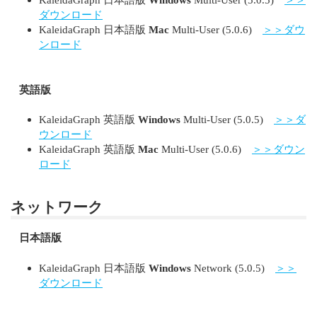
ダウンロード
KaleidaGraph 日本語版
Mac
Multi-User (5.0.6)
＞＞ダウ
ンロード
英語版
KaleidaGraph 英語版
Windows
Multi-User (5.0.5)
＞＞ダ
ウンロード
KaleidaGraph 英語版
Mac
Multi-User (5.0.6)
＞＞ダウン
ロード
ネットワーク
日本語版
KaleidaGraph 日本語版
Windows
Network (5.0.5)
＞＞
ダウンロード