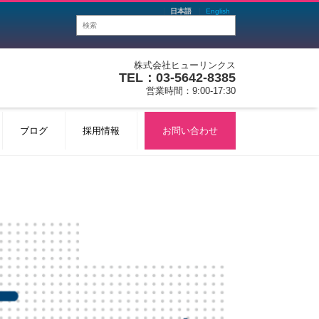
日本語
English
株式会社ヒューリンクス
TEL：03-5642-8385
営業時間：9:00-17:30
ブログ
採用情報
お問い合わせ