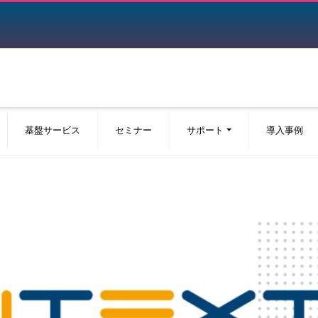
基盤サービス
セミナー
サポート
導入事例