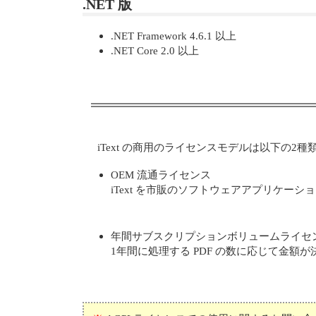
.NET 版
.NET Framework 4.6.1 以上
.NET Core 2.0 以上
iText の商用のライセンスモデルは以下の2
OEM 流通ライセンス
iText を市販のソフトウェアアプリケ
年間サブスクリプションボリュームライセ
1年間に処理する PDF の数に応じて金