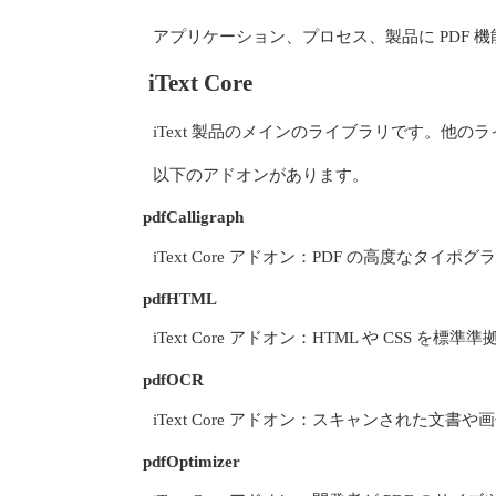
アプリケーション、プロセス、製品に PDF 機能
iText Core
iText 製品のメインのライブラリです。他
以下のアドオンがあります。
pdfCalligraph
iText Core アドオン：PDF の高度なタ
pdfHTML
iText Core アドオン：HTML や CSS を
pdfOCR
iText Core アドオン：スキャンされた
pdfOptimizer