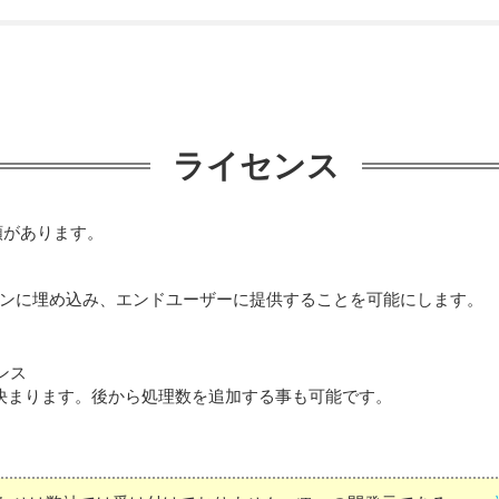
ライセンス
種類があります。
ーションに埋め込み、エンドユーザーに提供することを可能にします。
ンス
額が決まります。後から処理数を追加する事も可能です。