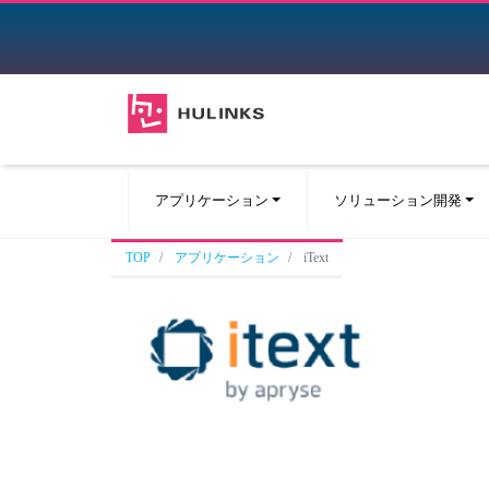
アプリケーション
ソリューション開発
TOP
アプリケーション
iText