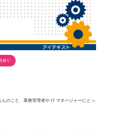
見積り
ちろんのこと、業務管理者や IT マネージャーにとっ