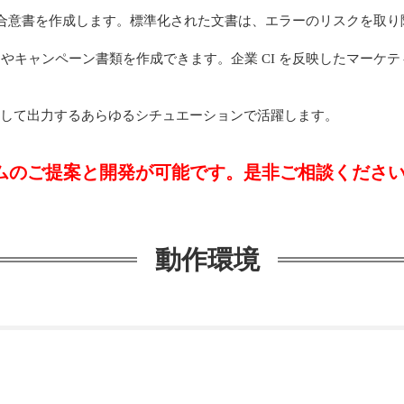
合意書を作成します。標準化された文書は、エラーのリスクを取り
ンやキャンペーン書類を作成できます。企業 CI を反映したマーケ
 に整形して出力するあらゆるシチュエーションで活躍します。
システムのご提案と開発が可能です。是非ご相談くださ
動作環境