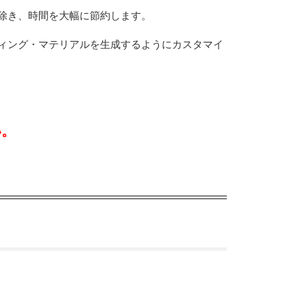
除き、時間を大幅に節約します。
ティング・マテリアルを生成するようにカスタマイ
い。