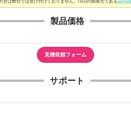
わせは弊社では受け付けておりません。iTextの開発元である
aprys
製品価格
見積依頼フォーム
サポート