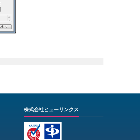
株式会社ヒューリンクス