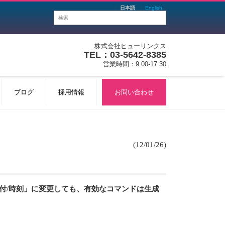
日本語
English
株式会社ヒューリンクス
TEL：03-5642-8385
営業時間：9:00-17:30
ブログ
採用情報
お問い合わせ
(12/01/26)
付/時刻」に変更しても、有効なコマンドは生成