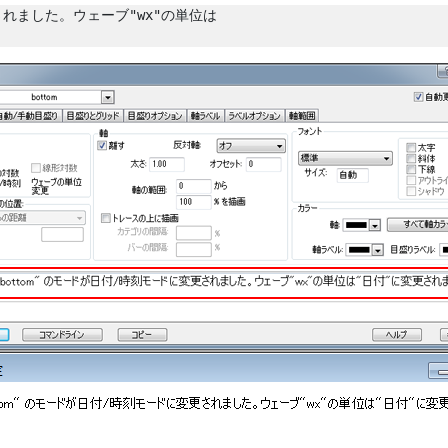
されました。ウェーブ"wx"の単位は
